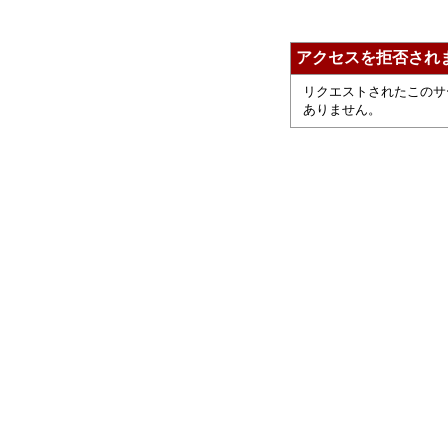
アクセスを拒否され
リクエストされたこのサ
ありません。