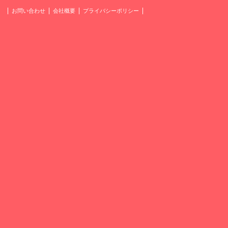
お問い合わせ
会社概要
プライバシーポリシー