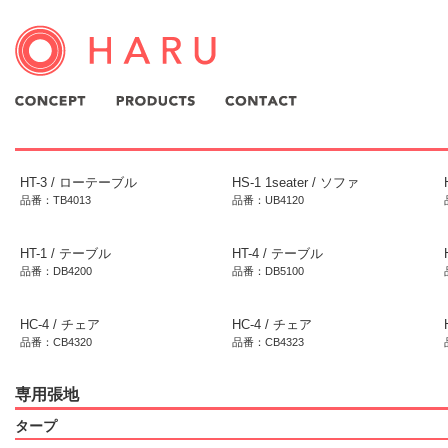
HT-3 / ローテーブル
HS-1 1seater / ソファ
品番：TB4013
品番：UB4120
HT-1 / テーブル
HT-4 / テーブル
品番：DB4200
品番：DB5100
HC-4 / チェア
HC-4 / チェア
品番：CB4320
品番：CB4323
専用張地
タープ