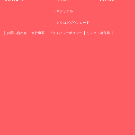
-
マテリアル
-
カタログダウンロード
お問い合わせ
会社概要
プライバシーポリシー
リンク・著作権